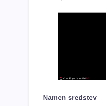
Namen sredstev