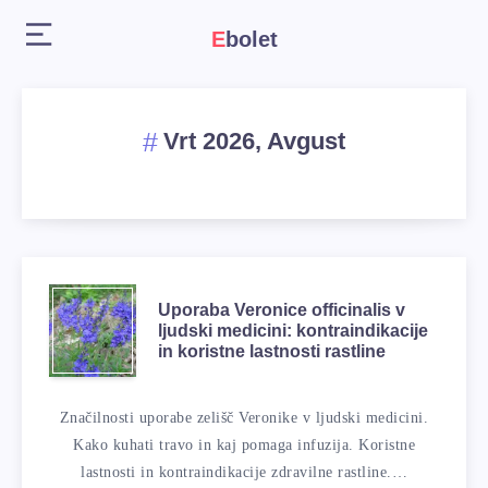
Ebolet
Vrt 2026, Avgust
Uporaba Veronice officinalis v
ljudski medicini: kontraindikacije
in koristne lastnosti rastline
Značilnosti uporabe zelišč Veronike v ljudski medicini.
Kako kuhati travo in kaj pomaga infuzija. Koristne
lastnosti in kontraindikacije zdravilne rastline.…