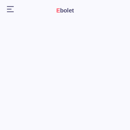
Ebolet