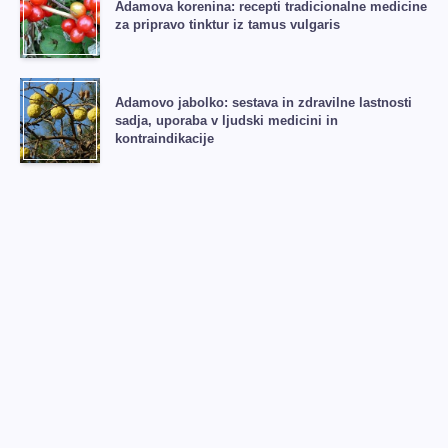
Adamova korenina: recepti tradicionalne medicine
za pripravo tinktur iz tamus vulgaris
Adamovo jabolko: sestava in zdravilne lastnosti
sadja, uporaba v ljudski medicini in
kontraindikacije