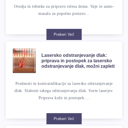
Orodja in tehnike za pripravo telesa doma. Vaje in samo-
masaža za popolno postavo…
Preberi Več
Lasersko odstranjevanje dlak:
priprava in postopek za lasersko
odstranjevanje dlak, možni zapleti
Prednosti in kontraindikacije za lasersko odstranjevanje
dlak. Slabosti takega odstranjevanja dlak. Sorte laserjev.
Priprava kože in postopek.…
Preberi Več