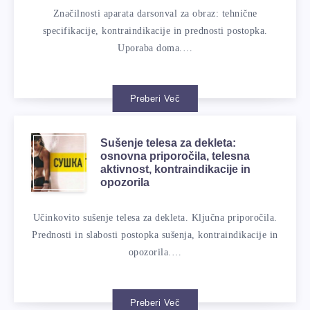
Značilnosti aparata darsonval za obraz: tehnične
specifikacije, kontraindikacije in prednosti postopka.
Uporaba doma.…
Preberi Več
Sušenje telesa za dekleta:
osnovna priporočila, telesna
aktivnost, kontraindikacije in
opozorila
Učinkovito sušenje telesa za dekleta. Ključna priporočila.
Prednosti in slabosti postopka sušenja, kontraindikacije in
opozorila.…
Preberi Več