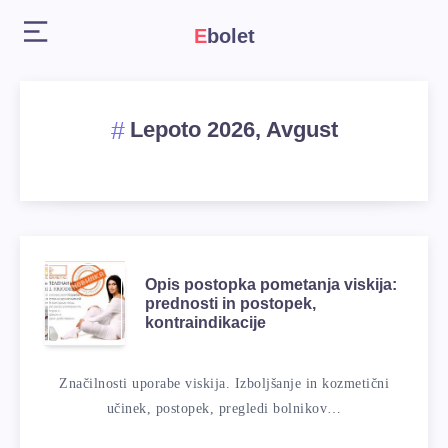
Ebolet
Lepoto 2026, Avgust
Opis postopka pometanja viskija:
prednosti in postopek,
kontraindikacije
Značilnosti uporabe viskija. Izboljšanje in kozmetični
učinek, postopek, pregledi bolnikov…