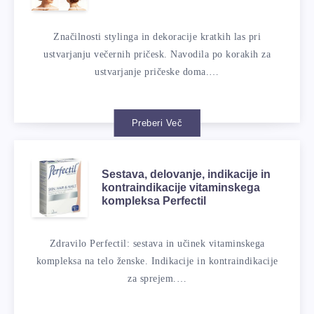
Značilnosti stylinga in dekoracije kratkih las pri
ustvarjanju večernih pričesk. Navodila po korakih za
ustvarjanje pričeske doma.…
Preberi Več
Sestava, delovanje, indikacije in
kontraindikacije vitaminskega
kompleksa Perfectil
Zdravilo Perfectil: sestava in učinek vitaminskega
kompleksa na telo ženske. Indikacije in kontraindikacije
za sprejem.…