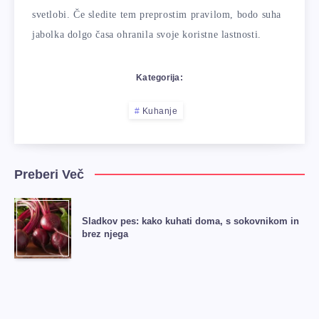
svetlobi. Če sledite tem preprostim pravilom, bodo suha
jabolka dolgo časa ohranila svoje koristne lastnosti.
Kategorija:
Kuhanje
Preberi Več
Sladkov pes: kako kuhati doma, s sokovnikom in
brez njega