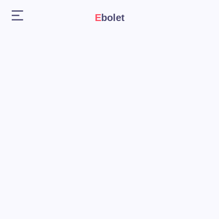
Ebolet